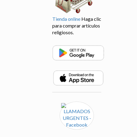
Tienda online
Haga clic
para comprar artículos
religiosos.