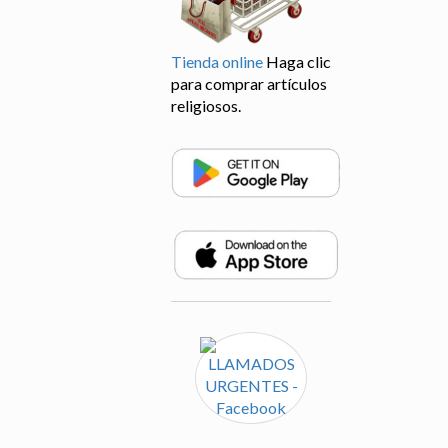
Tienda online
Haga clic
para comprar artículos
religiosos.