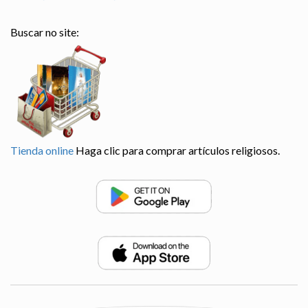
Buscar no site:
Tienda online
Haga clic para comprar artículos religiosos.