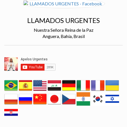
LLAMADOS URGENTES
Nuestra Señora Reina de la Paz
Anguera, Bahía, Brasil