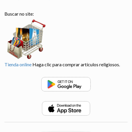
Buscar no site:
Tienda online
Haga clic para comprar artículos religiosos.