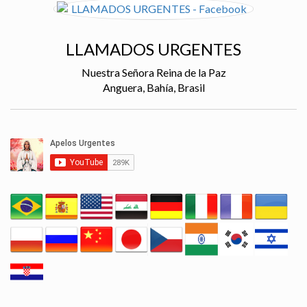
LLAMADOS URGENTES
Nuestra Señora Reina de la Paz
Anguera, Bahía, Brasil