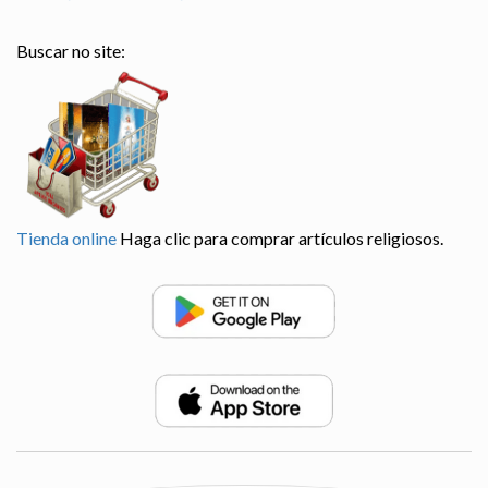
Buscar no site:
Tienda online
Haga clic para comprar artículos religiosos.