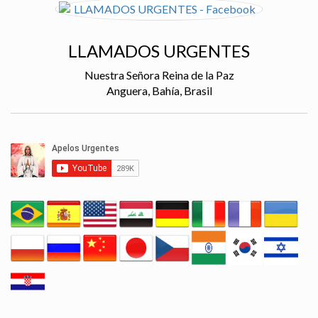
LLAMADOS URGENTES
Nuestra Señora Reina de la Paz
Anguera, Bahía, Brasil