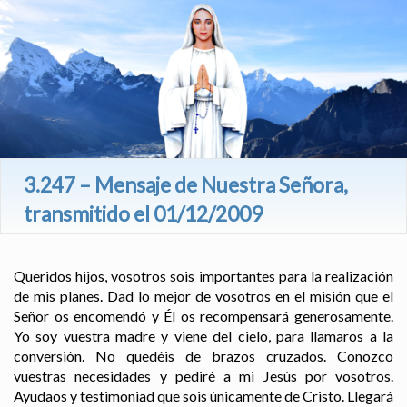
3.247 – Mensaje de Nuestra Señora,
transmitido el 01/12/2009
Queridos hijos, vosotros sois importantes para la realización
de mis planes. Dad lo mejor de vosotros en el misión que el
Señor os encomendó y Él os recompensará generosamente.
Yo soy vuestra madre y viene del cielo, para llamaros a la
conversión. No quedéis de brazos cruzados. Conozco
vuestras necesidades y pediré a mi Jesús por vosotros.
Ayudaos y testimoniad que sois únicamente de Cristo. Llegará