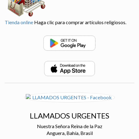
Tienda online
Haga clic para comprar artículos religiosos.
LLAMADOS URGENTES
Nuestra Señora Reina de la Paz
Anguera, Bahía, Brasil