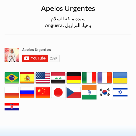
Apelos Urgentes
سيدة ملكة السلام
Anguera، باهيا، البرازيل