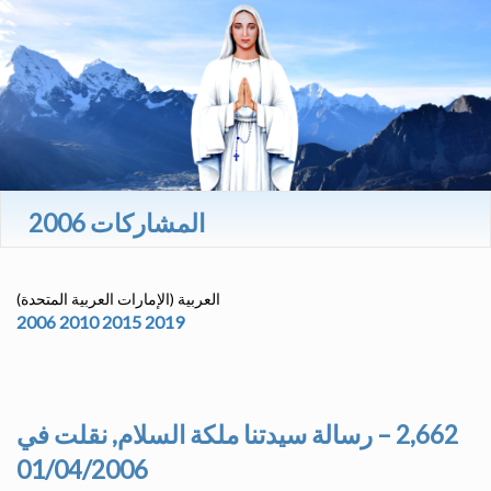
المشاركات 2006
العربية (الإمارات العربية المتحدة)
2006
2010
2015
2019
2,662 – رسالة سيدتنا ملكة السلام, نقلت في
01/04/2006