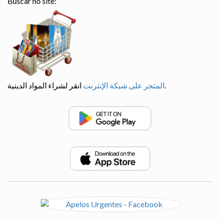
Buscar no site:
انقر لشراء المواد الدينية.
المتجر على شبكة الإنترنت