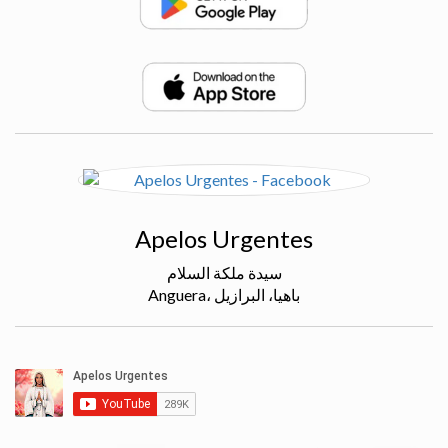
Apelos Urgentes
سيدة ملكة السلام
Anguera، باهيا، البرازيل