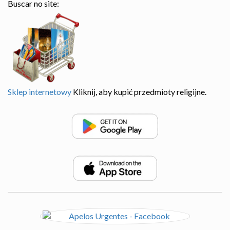
Buscar no site:
Sklep internetowy
Kliknij, aby kupić przedmioty religijne.