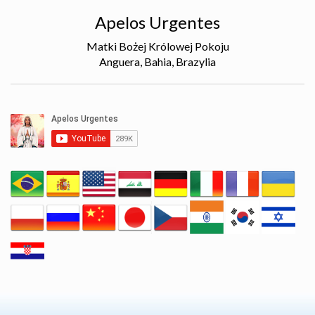
Apelos Urgentes
Matki Bożej Królowej Pokoju
Anguera, Bahia, Brazylia