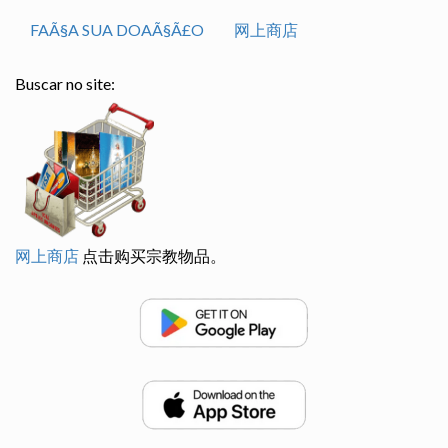
FAÃ§A SUA DOAÃ§Ã£O
网上商店
Buscar no site:
网上商店
点击购买宗教物品。