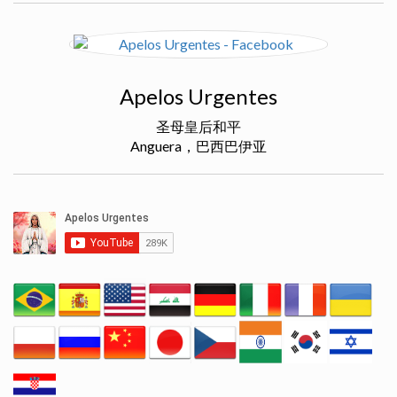
Apelos Urgentes
圣母皇后和平
Anguera，巴西巴伊亚