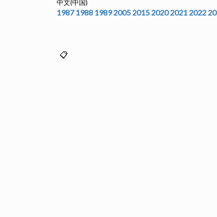
中文(中国)
1987
1988
1989
2005
2015
2020
2021
2022
20