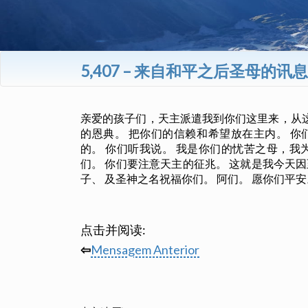
5,407 – 来自和平之后圣母的讯息
亲爱的孩子们，天主派遣我到你们这里来，从
的恩典。 把你们的信赖和希望放在主内。 
的。 你们听我说。 我是你们的忧苦之母，我
们。 你们要注意天主的征兆。 这就是我今天
子、 及圣神之名祝福你们。 阿们。 愿你们平安
点击并阅读:
⇦
Mensagem Anterior