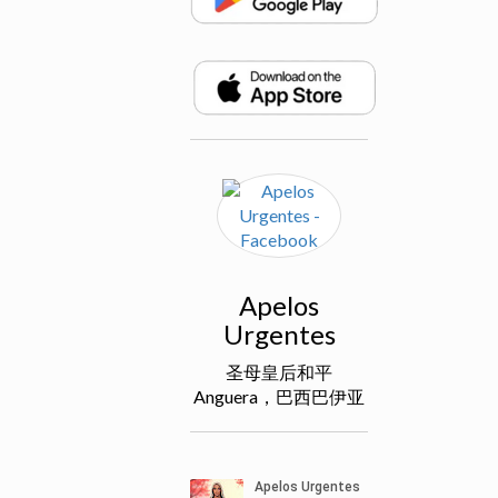
Apelos
Urgentes
圣母皇后和平
Anguera，巴西巴伊亚