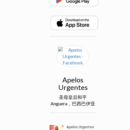
Apelos
Urgentes
圣母皇后和平
Anguera，巴西巴伊亚