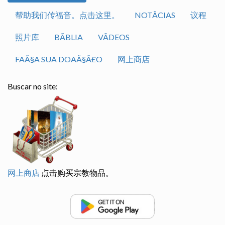
帮助我们传福音。点击这里。
NOTÃ­CIAS
议程
照片库
BÃ­BLIA
VÃ­DEOS
FAÃ§A SUA DOAÃ§Ã£O
网上商店
Buscar no site:
网上商店
点击购买宗教物品。