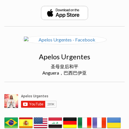
Apelos Urgentes
圣母皇后和平
Anguera，巴西巴伊亚