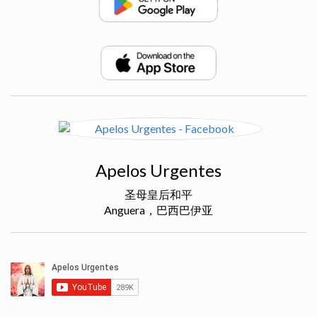
Apelos Urgentes
圣母皇后和平
Anguera，巴西巴伊亚