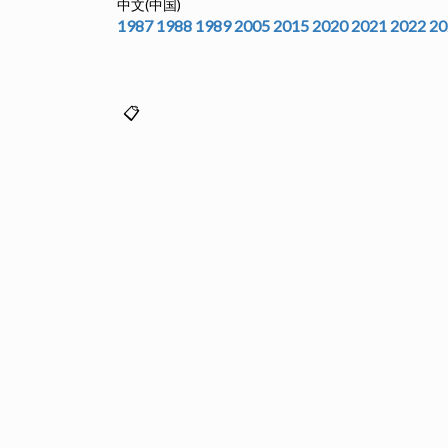
中文(中国)
1987
1988
1989
2005
2015
2020
2021
2022
20