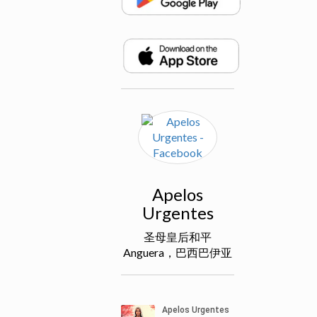
Apelos
Urgentes
圣母皇后和平
Anguera，巴西巴伊亚