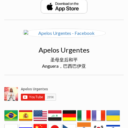
Apelos Urgentes
圣母皇后和平
Anguera，巴西巴伊亚