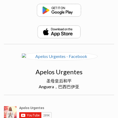
Apelos Urgentes
圣母皇后和平
Anguera，巴西巴伊亚