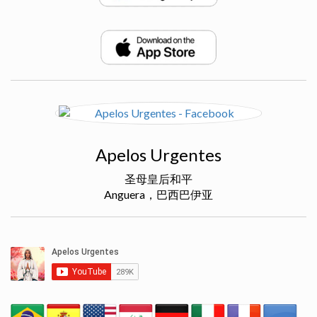
Apelos Urgentes
圣母皇后和平
Anguera，巴西巴伊亚