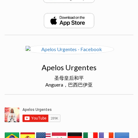
Apelos Urgentes
圣母皇后和平
Anguera，巴西巴伊亚