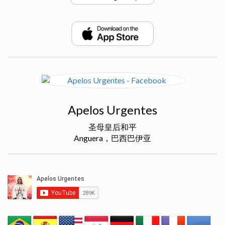
Apelos Urgentes
圣母皇后和平
Anguera，巴西巴伊亚