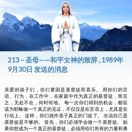
213 – 圣母——和平女神的致辞 , 1989年
9月30日 发送的消息
亲爱的孩子们，你们要因是基督徒而喜乐。 用你们的言
语、行为，在工作中，在家庭中作为真正的基督徒，简言
之，无处不在，何时何地。 每一次你们得到的机会，都应
该为耶稣做一个真正的见证，不仅仅是在言语上，尤其是在
行动上。 这样，你们就作圣子真正的门徒了。 光说自己是
基督徒是不够的。 首先，你们必须学会做一个基督徒。 如
果你想成为一个真正的基督徒，必须用你们所有的力量和勇