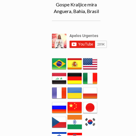
Gospe Kraljice mira
Anguera, Bahia, Brasil