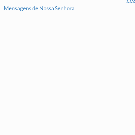
Mensagens de Nossa Senhora