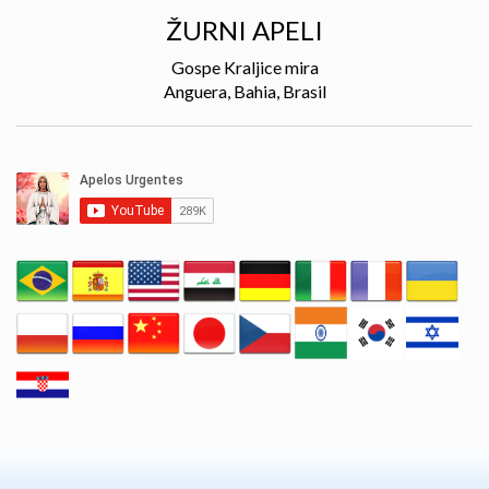
ŽURNI APELI
Gospe Kraljice mira
Anguera, Bahia, Brasil