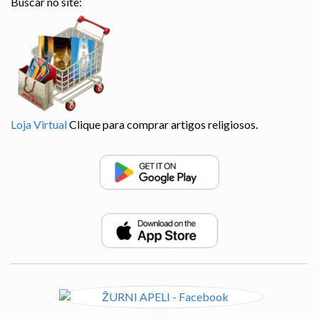
Buscar no site:
Loja Virtual
Clique para comprar artigos religiosos.