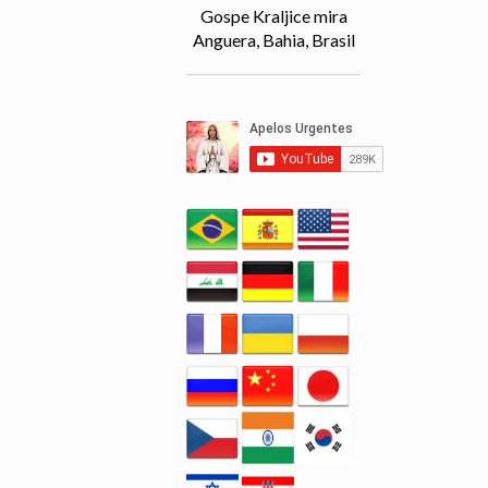
Gospe Kraljice mira
Anguera, Bahia, Brasil