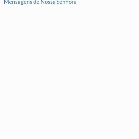
Mensagens de Nossa Senhora