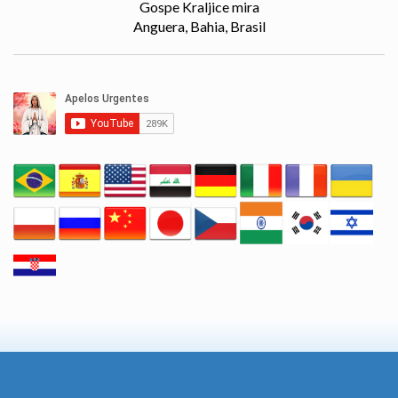
Gospe Kraljice mira
Anguera, Bahia, Brasil