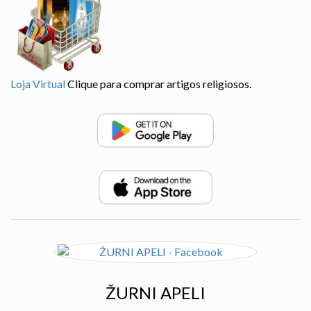
Loja Virtual
Clique para comprar artigos religiosos.
ŽURNI APELI