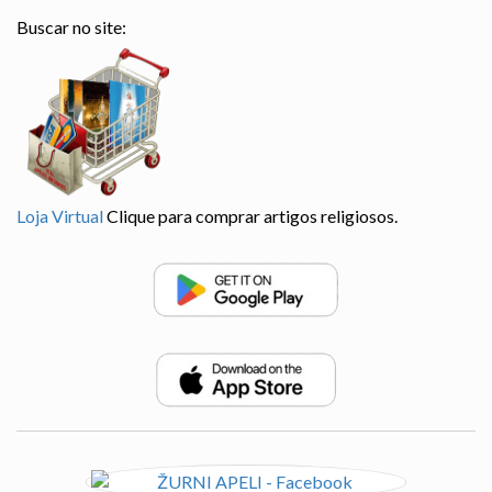
Buscar no site:
Loja Virtual
Clique para comprar artigos religiosos.