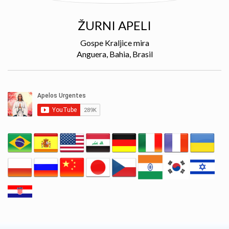
ŽURNI APELI
Gospe Kraljice mira
Anguera, Bahia, Brasil