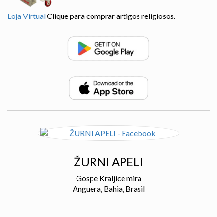
Loja Virtual
Clique para comprar artigos religiosos.
ŽURNI APELI
Gospe Kraljice mira
Anguera, Bahia, Brasil