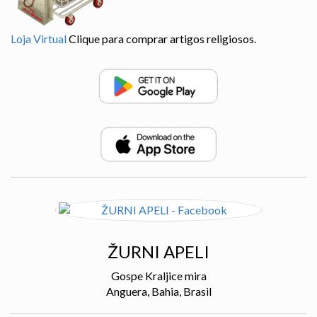
Loja Virtual
Clique para comprar artigos religiosos.
ŽURNI APELI
Gospe Kraljice mira
Anguera, Bahia, Brasil