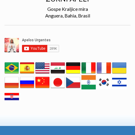
Gospe Kraljice mira
Anguera, Bahia, Brasil