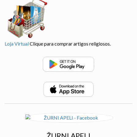
Loja Virtual
Clique para comprar artigos religiosos.
ŽURNI APELI