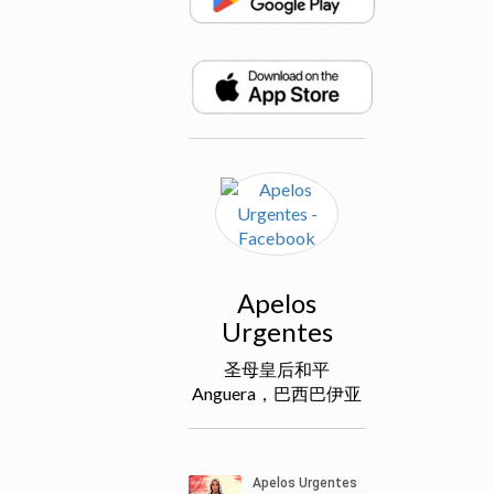
Apelos
Urgentes
圣母皇后和平
Anguera，巴西巴伊亚