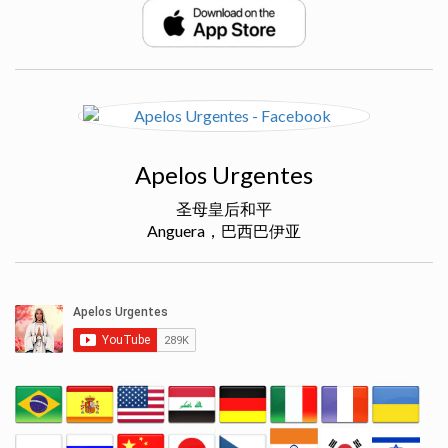
Apelos Urgentes
圣母皇后和平
Anguera，巴西巴伊亚