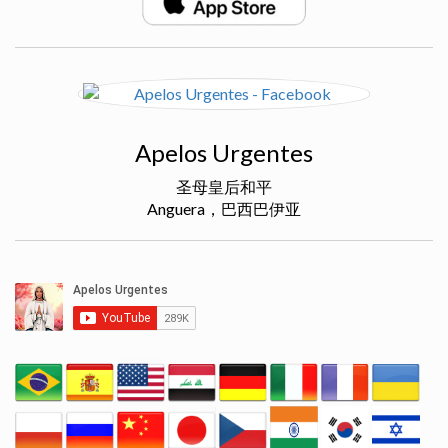
Apelos Urgentes
圣母皇后和平
Anguera，巴西巴伊亚